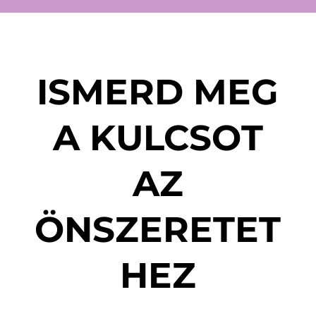
ISMERD MEG
A KULCSOT
AZ
ÖNSZERETET
HEZ