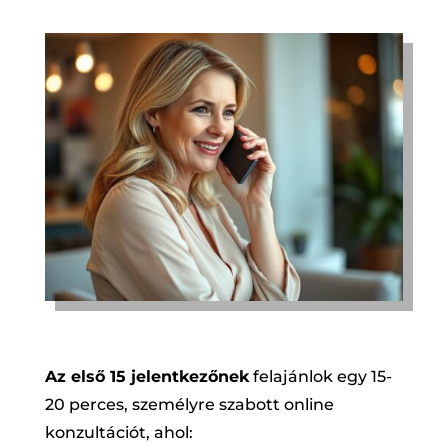
Az első 15 jelentkezőnek
felajánlok egy 15-
20 perces, személyre szabott online
konzultációt, ahol: