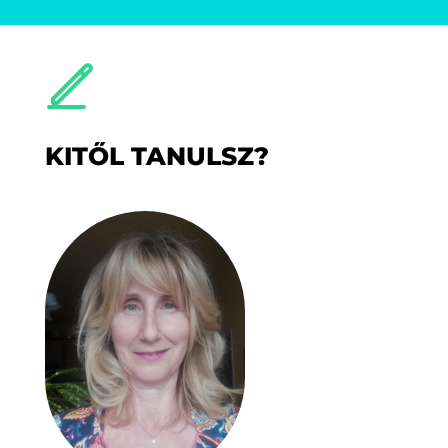
KITŐL TANULSZ?