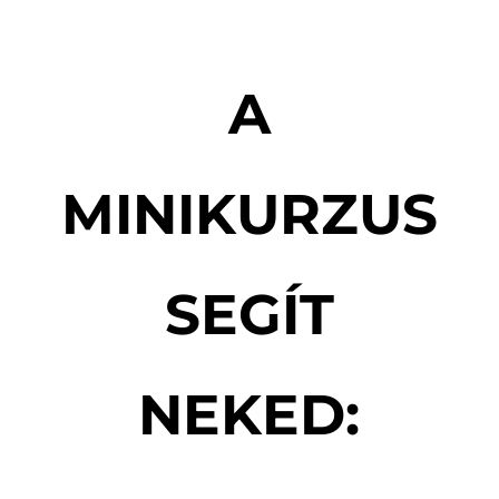
A
MINIKURZUS
SEGÍT
NEKED: