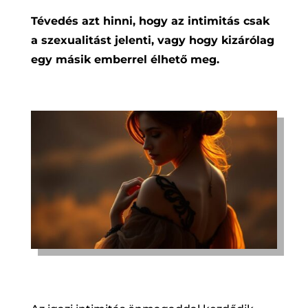
Tévedés azt hinni, hogy az intimitás csak
a szexualitást jelenti, vagy hogy kizárólag
egy másik emberrel élhető meg.