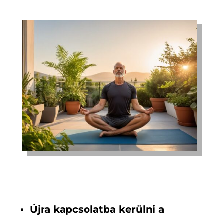
Újra kapcsolatba kerülni a